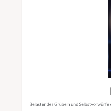
Belastendes Grübeln und Selbstvorwürfe 