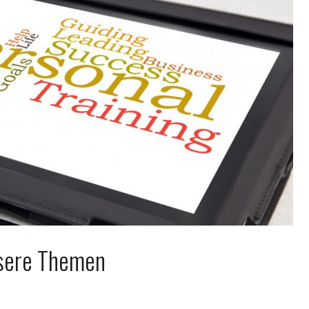
sere Themen