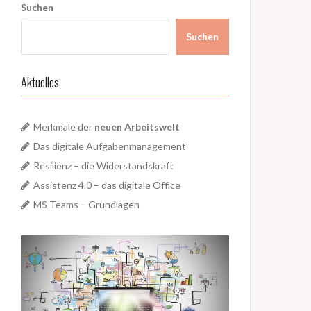
Suchen
Suchen
Aktuelles
Merkmale der
neuen Arbeitswelt
Das digitale Aufgabenmanagement
Resilienz – die Widerstandskraft
Assistenz 4.0 – das digitale Office
MS Teams – Grundlagen