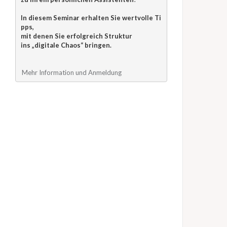
In diesem Seminar erhalten Sie wertvolle Ti
pps, 
mit denen Sie erfolgreich Struktur 
ins „digitale Chaos“ bringen.
Mehr Information und Anmeldung