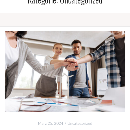
März 25, 2024
Uncategorized