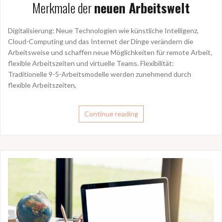
Merkmale der
neuen Arbeitswelt
Digitalisierung: Neue Technologien wie künstliche Intelligenz,
Cloud-Computing und das Internet der Dinge verändern die
Arbeitsweise und schaffen neue Möglichkeiten für remote Arbeit,
flexible Arbeitszeiten und virtuelle Teams. Flexibilität:
Traditionelle 9-5-Arbeitsmodelle werden zunehmend durch
flexible Arbeitszeiten,
Continue reading