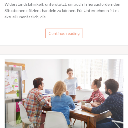
Widerstandsfähigkeit, unterstützt, um auch in herausfordernden
Situationen effizient handeln zu können. Für Unternehmen ist es
aktuell unerlässlich, die
Continue reading