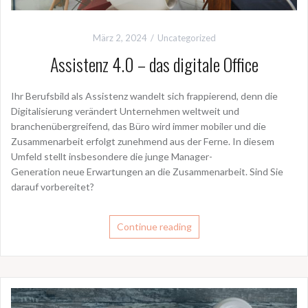
März 2, 2024
Uncategorized
Assistenz 4.0 – das digitale Office
Ihr Berufsbild als Assistenz wandelt sich frappierend, denn die
Digitalisierung verändert Unternehmen weltweit und
branchenübergreifend, das Büro wird immer mobiler und die
Zusammenarbeit erfolgt zunehmend aus der Ferne. In diesem
Umfeld stellt insbesondere die junge Manager-
Generation neue Erwartungen an die Zusammenarbeit. Sind Sie
darauf vorbereitet?
Continue reading