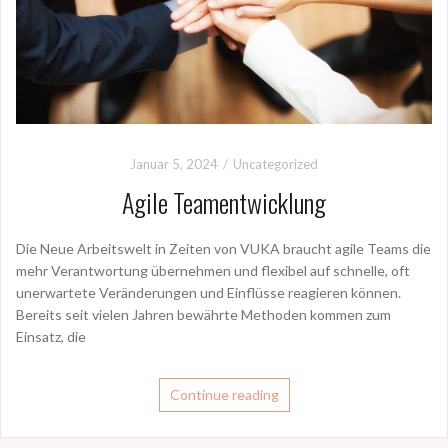
Januar 5, 2024
Uncategorized
Agile Teamentwicklung
Die Neue Arbeitswelt in Zeiten von VUKA braucht agile Teams die
mehr Verantwortung übernehmen und flexibel auf schnelle, oft
unerwartete Veränderungen und Einflüsse reagieren können.
Bereits seit vielen Jahren bewährte Methoden kommen zum
Einsatz, die
Continue reading