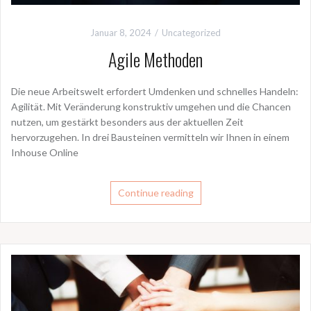
Januar 8, 2024
Uncategorized
Agile Methoden
Die neue Arbeitswelt erfordert Umdenken und schnelles Handeln:
Agilität. Mit Veränderung konstruktiv umgehen und die Chancen
nutzen, um gestärkt besonders aus der aktuellen Zeit
hervorzugehen. In drei Bausteinen vermitteln wir Ihnen in einem
Inhouse Online
Continue reading