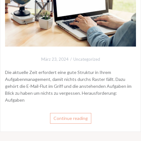
März 23, 2024
Uncategorized
Die aktuelle Zeit erfordert eine gute Struktur in Ihrem
Aufgabenmanagement, damit nichts durchs Raster fällt. Dazu
gehört die E-Mail-Flut im Griff und die anstehenden Aufgaben im
Blick zu haben um nichts zu vergessen. Herausforderung:
Aufgaben
Continue reading