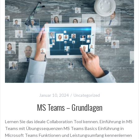
Januar 10, 2024
Uncategorized
MS Teams – Grundlagen
Lernen Sie das ideale Collaboration Tool kennen. Einführung in MS
Teams mit Übungssequenzen MS Teams Basics Einführung in
Microsoft Teams Funktionen und Leistungsumfang kennenlernen