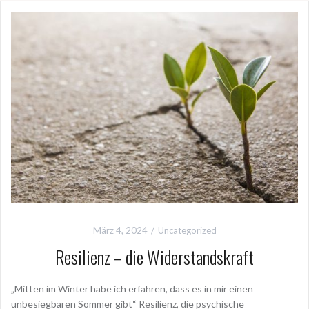
März 4, 2024
Uncategorized
Resilienz – die Widerstandskraft
„Mitten im Winter habe ich erfahren, dass es in mir einen
unbesiegbaren Sommer gibt“ Resilienz, die psychische