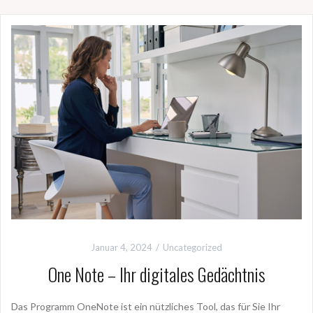
Januar 4, 2024
Uncategorized
One Note – Ihr digitales Gedächtnis
Das Programm OneNote ist ein nützliches Tool, das für Sie Ihr